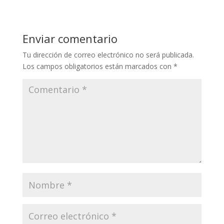
Enviar comentario
Tu dirección de correo electrónico no será publicada.
Los campos obligatorios están marcados con
*