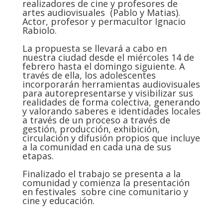
realizadores de cine y profesores de
artes audiovisuales (Pablo y Matias).
Actor, profesor y permacultor Ignacio
Rabiolo.
La propuesta se llevará a cabo en
nuestra ciudad desde el miércoles 14 de
febrero hasta el domingo siguiente. A
través de ella, los adolescentes
incorporarán herramientas audiovisuales
para autorepresentarse y visibilizar sus
realidades de forma colectiva, generando
y valorando saberes e identidades locales
a través de un proceso a través de
gestión, producción, exhibición,
circulación y difusión propios que incluye
a la comunidad en cada una de sus
etapas.
Finalizado el trabajo se presenta a la
comunidad y comienza la presentación
en festivales sobre cine comunitario y
cine y educación.