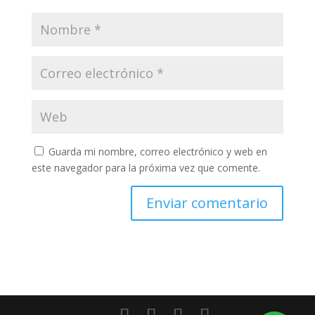
Guarda mi nombre, correo electrónico y web en
este navegador para la próxima vez que comente.