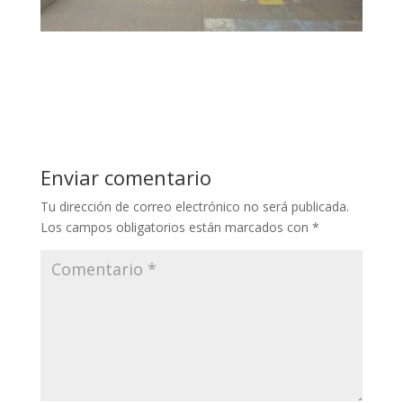
Enviar comentario
Tu dirección de correo electrónico no será publicada.
Los campos obligatorios están marcados con
*