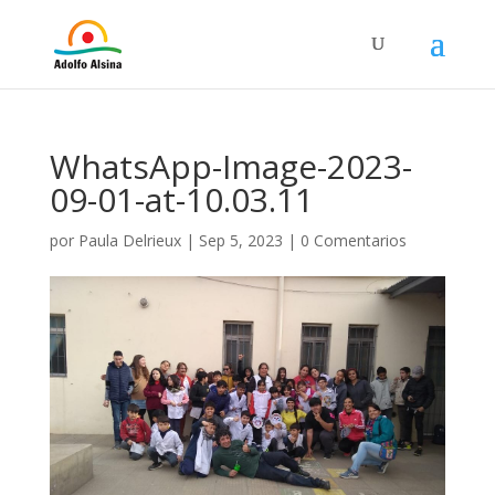
WhatsApp-Image-2023-
09-01-at-10.03.11
por
Paula Delrieux
|
Sep 5, 2023
|
0 Comentarios