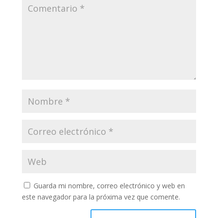
Guarda mi nombre, correo electrónico y web en
este navegador para la próxima vez que comente.