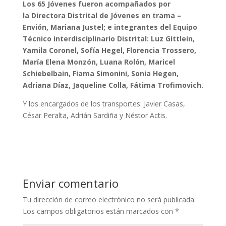
Los 65 Jóvenes fueron acompañados por
la Directora Distrital de Jóvenes en trama –
Envión, Mariana Justel; e integrantes del Equipo
Técnico interdisciplinario Distrital: Luz Gittlein,
Yamila Coronel, Sofía Hegel, Florencia Trossero,
María Elena Monzón, Luana Rolón, Maricel
Schiebelbain, Fiama Simonini, Sonia Hegen,
Adriana Díaz, Jaqueline Colla, Fátima Trofimovich.
Y los encargados de los transportes: Javier Casas,
César Peralta, Adrián Sardiña y Néstor Actis.
Enviar comentario
Tu dirección de correo electrónico no será publicada.
Los campos obligatorios están marcados con
*