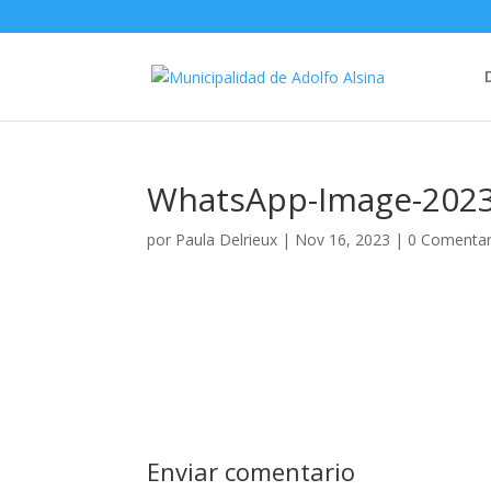
WhatsApp-Image-2023-
por
Paula Delrieux
|
Nov 16, 2023
|
0 Comentar
Enviar comentario