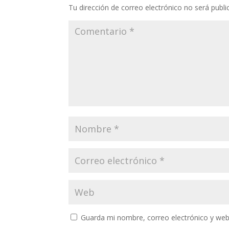
Tu dirección de correo electrónico no será publi
Guarda mi nombre, correo electrónico y web