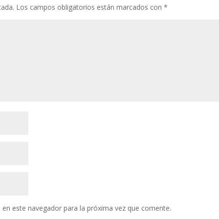
cada.
Los campos obligatorios están marcados con
*
 en este navegador para la próxima vez que comente.