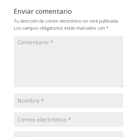
Enviar comentario
Tu dirección de correo electrónico no será publicada.
Los campos obligatorios están marcados con
*