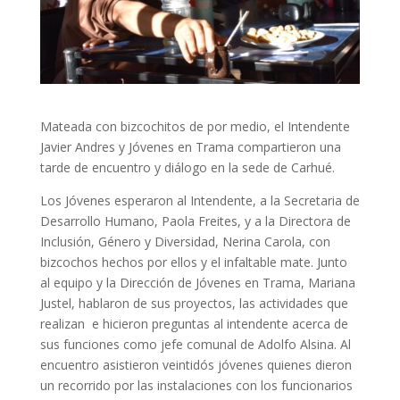
Mateada con bizcochitos de por medio, el Intendente
Javier Andres y Jóvenes en Trama compartieron una
tarde de encuentro y diálogo en la sede de Carhué.
Los Jóvenes esperaron al Intendente, a la Secretaria de
Desarrollo Humano, Paola Freites, y a la Directora de
Inclusión, Género y Diversidad, Nerina Carola, con
bizcochos hechos por ellos y el infaltable mate. Junto
al equipo y la Dirección de Jóvenes en Trama, Mariana
Justel, hablaron de sus proyectos, las actividades que
realizan e hicieron preguntas al intendente acerca de
sus funciones como jefe comunal de Adolfo Alsina. Al
encuentro asistieron veintidós jóvenes quienes dieron
un recorrido por las instalaciones con los funcionarios