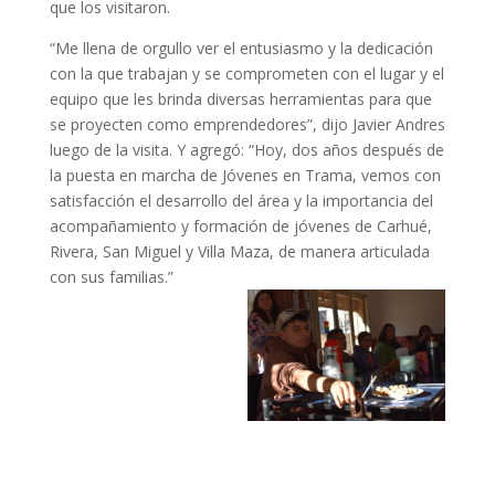
que los visitaron.
“Me llena de orgullo ver el entusiasmo y la dedicación
con la que trabajan y se comprometen con el lugar y el
equipo que les brinda diversas herramientas para que
se proyecten como emprendedores”, dijo Javier Andres
luego de la visita. Y agregó: “Hoy, dos años después de
la puesta en marcha de Jóvenes en Trama, vemos con
satisfacción el desarrollo del área y la importancia del
acompañamiento y formación de jóvenes de Carhué,
Rivera, San Miguel y Villa Maza, de manera articulada
con sus familias.”