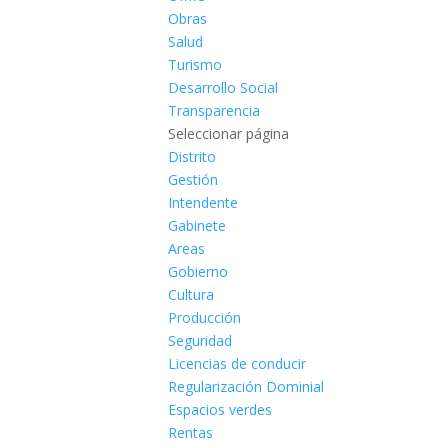
Obras
Salud
Turismo
Desarrollo Social
Transparencia
Seleccionar página
Distrito
Gestión
Intendente
Gabinete
Areas
Gobierno
Cultura
Producción
Seguridad
Licencias de conducir
Regularización Dominial
Espacios verdes
Rentas