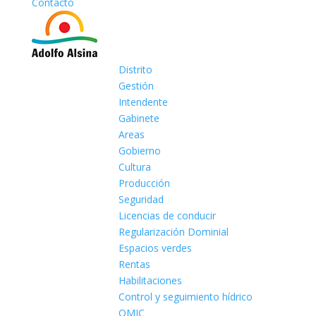
Contacto
Distrito
Gestión
Intendente
Gabinete
Areas
Gobierno
Cultura
Producción
Seguridad
Licencias de conducir
Regularización Dominial
Espacios verdes
Rentas
Habilitaciones
Control y seguimiento hídrico
OMIC