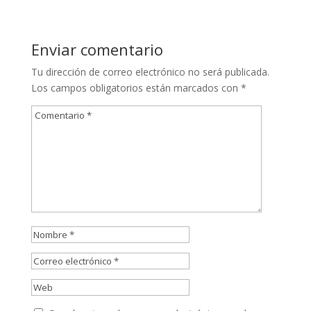
Enviar comentario
Tu dirección de correo electrónico no será publicada.
Los campos obligatorios están marcados con
*