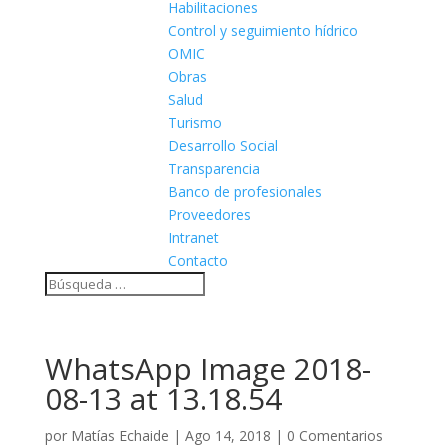
Habilitaciones
Control y seguimiento hídrico
OMIC
Obras
Salud
Turismo
Desarrollo Social
Transparencia
Banco de profesionales
Proveedores
Intranet
Contacto
WhatsApp Image 2018-
08-13 at 13.18.54
por
Matías Echaide
|
Ago 14, 2018
|
0 Comentarios