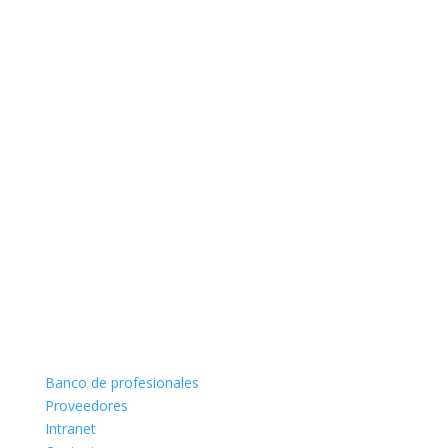
Banco de profesionales
Proveedores
Intranet