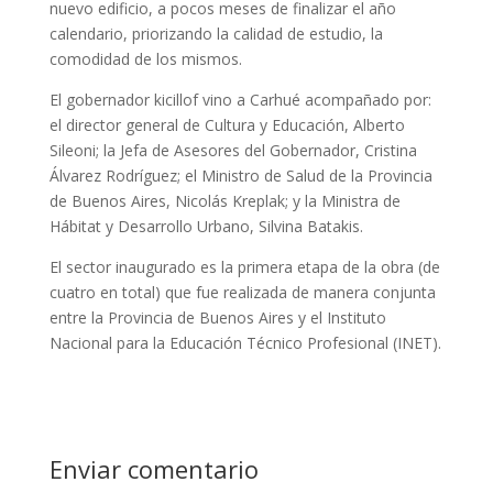
nuevo edificio, a pocos meses de finalizar el año
calendario, priorizando la calidad de estudio, la
comodidad de los mismos.
El gobernador kicillof vino a Carhué acompañado por:
el director general de Cultura y Educación, Alberto
Sileoni; la Jefa de Asesores del Gobernador, Cristina
Álvarez Rodríguez; el Ministro de Salud de la Provincia
de Buenos Aires, Nicolás Kreplak; y la Ministra de
Hábitat y Desarrollo Urbano, Silvina Batakis.
El sector inaugurado es la primera etapa de la obra (de
cuatro en total) que fue realizada de manera conjunta
entre la Provincia de Buenos Aires y el Instituto
Nacional para la Educación Técnico Profesional (INET).
Enviar comentario