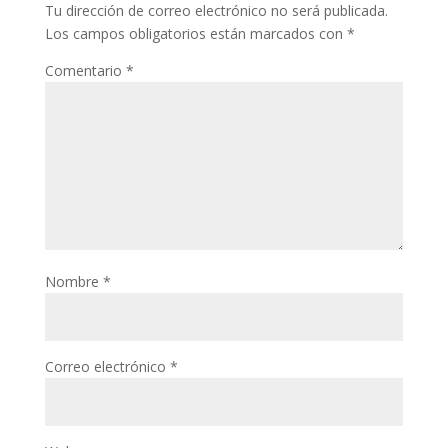
Tu dirección de correo electrónico no será publicada.
Los campos obligatorios están marcados con
*
Comentario
*
Nombre
*
Correo electrónico
*