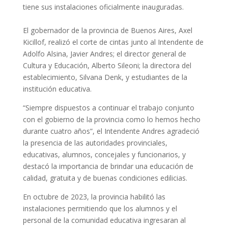
tiene sus instalaciones oficialmente inauguradas.
El gobernador de la provincia de Buenos Aires, Axel
Kicillof, realizó el corte de cintas junto al Intendente de
Adolfo Alsina, Javier Andres; el director general de
Cultura y Educación, Alberto Sileoni; la directora del
establecimiento, Silvana Denk, y estudiantes de la
institución educativa.
“Siempre dispuestos a continuar el trabajo conjunto
con el gobierno de la provincia como lo hemos hecho
durante cuatro años”, el Intendente Andres agradeció
la presencia de las autoridades provinciales,
educativas, alumnos, concejales y funcionarios, y
destacó la importancia de brindar una educación de
calidad, gratuita y de buenas condiciones edilicias.
En octubre de 2023, la provincia habilitó las
instalaciones permitiendo que los alumnos y el
personal de la comunidad educativa ingresaran al