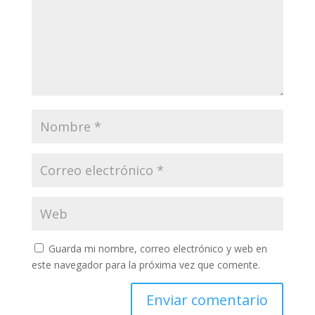
Guarda mi nombre, correo electrónico y web en
este navegador para la próxima vez que comente.