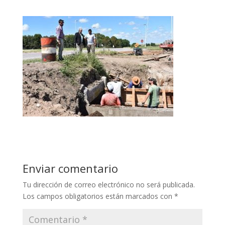
Enviar comentario
Tu dirección de correo electrónico no será publicada.
Los campos obligatorios están marcados con
*