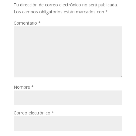
Tu dirección de correo electrónico no será publicada.
Los campos obligatorios están marcados con
*
Comentario
*
Nombre
*
Correo electrónico
*