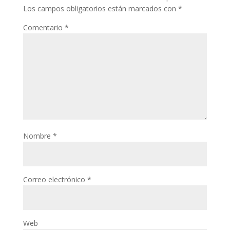
Los campos obligatorios están marcados con
*
Comentario
*
Nombre
*
Correo electrónico
*
Web