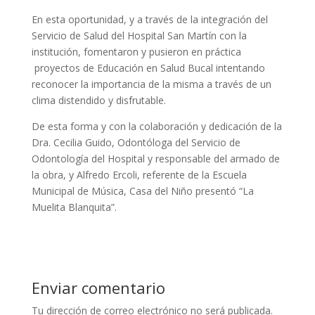
En esta oportunidad, y a través de la integración del
Servicio de Salud del Hospital San Martín con la
institución, fomentaron y pusieron en práctica
proyectos de Educación en Salud Bucal intentando
reconocer la importancia de la misma a través de un
clima distendido y disfrutable.
De esta forma y con la colaboración y dedicación de la
Dra. Cecilia Guido, Odontóloga del Servicio de
Odontología del Hospital y responsable del armado de
la obra, y Alfredo Ercoli, referente de la Escuela
Municipal de Música, Casa del Niño presentó “La
Muelita Blanquita”.
Enviar comentario
Tu dirección de correo electrónico no será publicada.