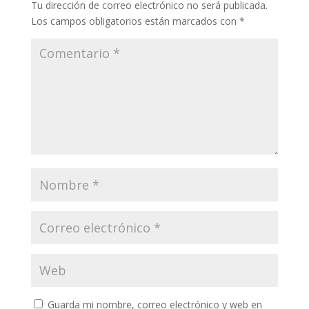
Tu dirección de correo electrónico no será publicada.
Los campos obligatorios están marcados con
*
Guarda mi nombre, correo electrónico y web en