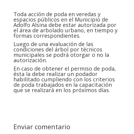
Toda acción de poda en veredas y
espacios públicos en el Municipio de
Adolfo Alsina debe estar autorizada por
el área de arbolado urbano, en tiempo y
formas correspondientes.
Luego de una evaluación de las
condiciones del árbol por técnicos
municipales se podrá otorgar o no la
autorización.
En caso de obtener el permiso de poda,
ésta la debe realizar un podador
habilitado cumpliendo con los criterios
de poda trabajados en la capacitación
que se realizará en los próximos días.
Enviar comentario