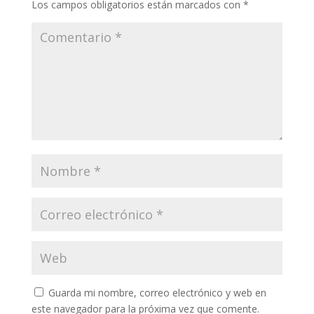
Los campos obligatorios están marcados con
*
Guarda mi nombre, correo electrónico y web en
este navegador para la próxima vez que comente.