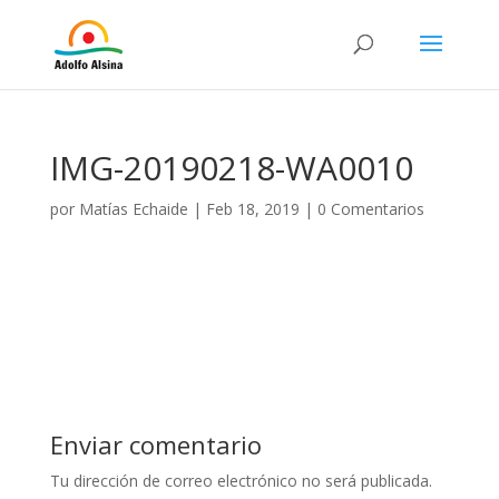
IMG-20190218-WA0010
por
Matías Echaide
|
Feb 18, 2019
|
0 Comentarios
Enviar comentario
Tu dirección de correo electrónico no será publicada.