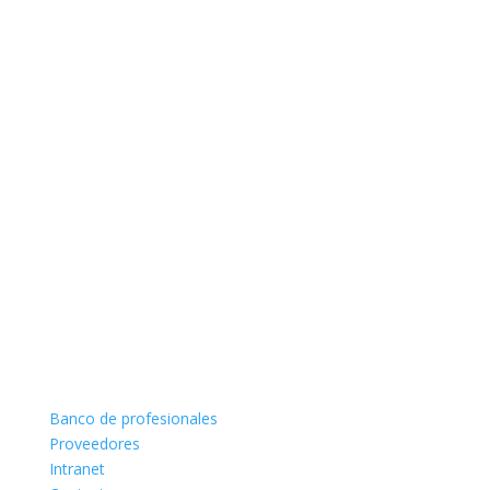
Banco de profesionales
Proveedores
Intranet