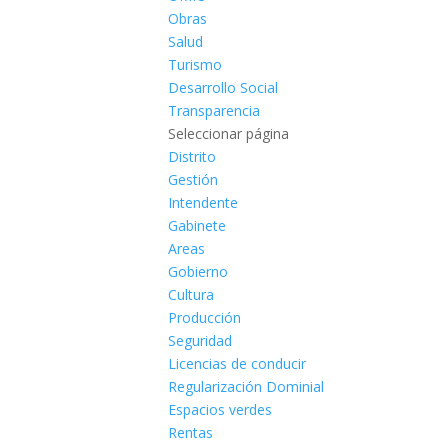
Obras
Salud
Turismo
Desarrollo Social
Transparencia
Seleccionar página
Distrito
Gestión
Intendente
Gabinete
Areas
Gobierno
Cultura
Producción
Seguridad
Licencias de conducir
Regularización Dominial
Espacios verdes
Rentas