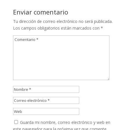
Enviar comentario
Tu dirección de correo electrónico no será publicada.
Los campos obligatorios están marcados con
*
Guarda mi nombre, correo electrónico y web en
este navegador para la próxima vez que comente.