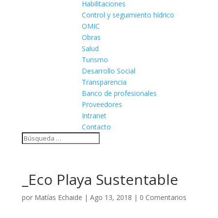
Habilitaciones
Control y seguimiento hídrico
OMIC
Obras
Salud
Turismo
Desarrollo Social
Transparencia
Banco de profesionales
Proveedores
Intranet
Contacto
_Eco Playa Sustentable
por
Matías Echaide
|
Ago 13, 2018
|
0 Comentarios