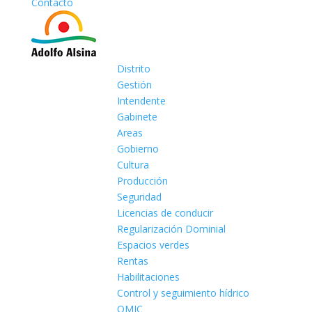
Contacto
Distrito
Gestión
Intendente
Gabinete
Areas
Gobierno
Cultura
Producción
Seguridad
Licencias de conducir
Regularización Dominial
Espacios verdes
Rentas
Habilitaciones
Control y seguimiento hídrico
OMIC