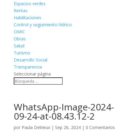
Espacios verdes
Rentas
Habilitaciones
Control y seguimiento hídrico
OMIC
Obras
Salud
Turismo
Desarrollo Social
Transparencia
Seleccionar página
WhatsApp-Image-2024-
09-24-at-08.43.12-2
por
Paula Delrieux
|
Sep 26, 2024
|
0 Comentarios