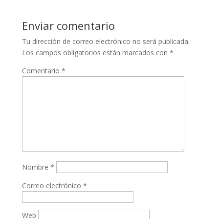
Enviar comentario
Tu dirección de correo electrónico no será publicada.
Los campos obligatorios están marcados con
*
Comentario
*
Nombre
*
Correo electrónico
*
Web