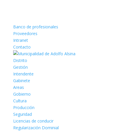
Banco de profesionales
Proveedores
Intranet
Contacto
Distrito
Gestión
Intendente
Gabinete
Areas
Gobierno
Cultura
Producción
Seguridad
Licencias de conducir
Regularización Dominial