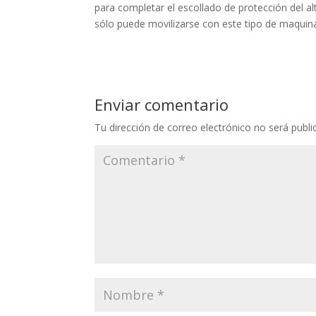
para completar el escollado de protección del 
sólo puede movilizarse con este tipo de maquin
Enviar comentario
Tu dirección de correo electrónico no será publi