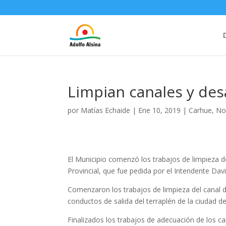
Limpian canales y des
por
Matías Echaide
|
Ene 10, 2019
|
Carhue
,
No
El Municipio comenzó los trabajos de limpieza d
Provincial, que fue pedida por el Intendente Dav
Comenzaron los trabajos de limpieza del canal de
conductos de salida del terraplén de la ciudad d
Finalizados los trabajos de adecuación de los ca