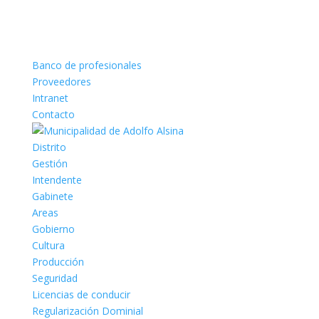
Banco de profesionales
Proveedores
Intranet
Contacto
Distrito
Gestión
Intendente
Gabinete
Areas
Gobierno
Cultura
Producción
Seguridad
Licencias de conducir
Regularización Dominial