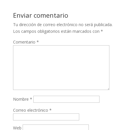
Enviar comentario
Tu dirección de correo electrónico no será publicada.
Los campos obligatorios están marcados con
*
Comentario
*
Nombre
*
Correo electrónico
*
Web