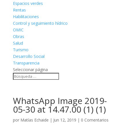
Espacios verdes
Rentas
Habilitaciones
Control y seguimiento hídrico
OMIC
Obras
Salud
Turismo
Desarrollo Social
Transparencia
Seleccionar página
WhatsApp Image 2019-
05-30 at 14.47.00 (1) (1)
por
Matías Echaide
|
Jun 12, 2019
|
0 Comentarios