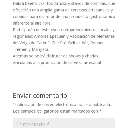
Habrá beertrucks, foodtrucks y stands de comidas, que
ofrecerán una amplia gama de cervezas artesanales y
comidas para disfrutar de una propuesta gastronómica
diferente al aire libre.
Participarán de este evento emprendimientos locales y
regionales: Amores Epecuén y Asociación de Alemanes
del Volga de Carhué. Che Pa!, Beltza, Wir, Ronnen,
Tremen y Mangata.
Además se podrá disfrutar de shows y charlas
vinculadas a la producción de cerveza artesanal
Enviar comentario
Tu dirección de correo electrónico no será publicada.
Los campos obligatorios están marcados con
*