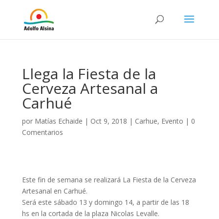
Llega la Fiesta de la
Cerveza Artesanal a
Carhué
por
Matías Echaide
|
Oct 9, 2018
|
Carhue
,
Evento
|
0
Comentarios
Este fin de semana se realizará La Fiesta de la Cerveza
Artesanal en Carhué.
Será este sábado 13 y domingo 14, a partir de las 18
hs en la cortada de la plaza Nicolas Levalle.