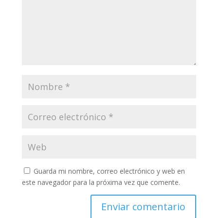
Guarda mi nombre, correo electrónico y web en
este navegador para la próxima vez que comente.