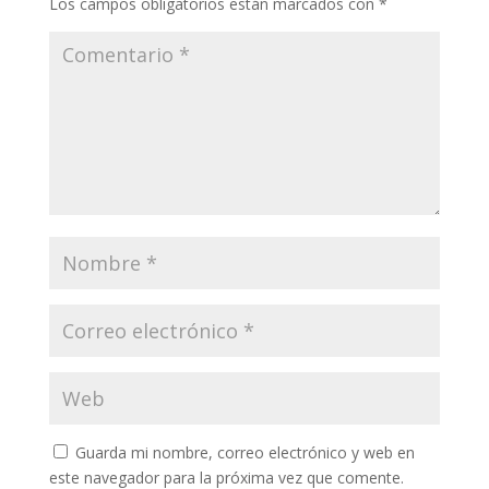
Los campos obligatorios están marcados con
*
Guarda mi nombre, correo electrónico y web en
este navegador para la próxima vez que comente.