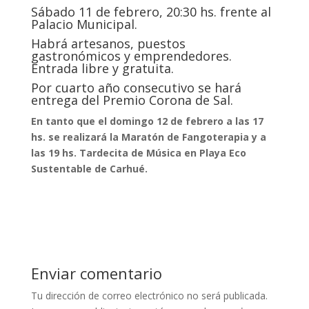
Sábado 11 de febrero, 20:30 hs. frente al
Palacio Municipal.
Habrá artesanos, puestos
gastronómicos y emprendedores.
Entrada libre y gratuita.
Por cuarto año consecutivo se hará
entrega del Premio Corona de Sal.
En tanto que el domingo 12 de febrero a las 17
hs. se realizará la Maratón de Fangoterapia y a
las 19 hs. Tardecita de Música en Playa Eco
Sustentable de Carhué.
Enviar comentario
Tu dirección de correo electrónico no será publicada.