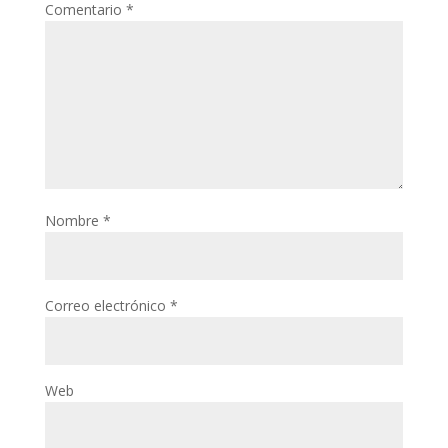
Comentario
*
Nombre
*
Correo electrónico
*
Web