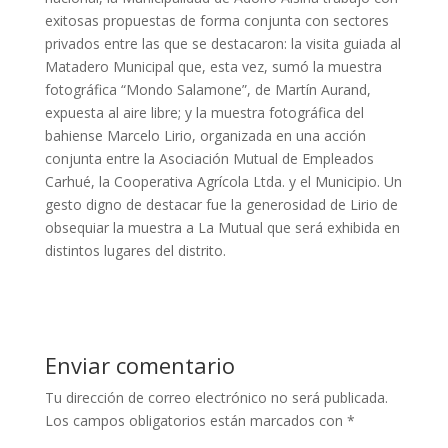
exitosas propuestas de forma conjunta con sectores
privados entre las que se destacaron: la visita guiada al
Matadero Municipal que, esta vez, sumó la muestra
fotográfica “Mondo Salamone”, de Martín Aurand,
expuesta al aire libre; y la muestra fotográfica del
bahiense Marcelo Lirio, organizada en una acción
conjunta entre la Asociación Mutual de Empleados
Carhué, la Cooperativa Agrícola Ltda. y el Municipio. Un
gesto digno de destacar fue la generosidad de Lirio de
obsequiar la muestra a La Mutual que será exhibida en
distintos lugares del distrito.
Enviar comentario
Tu dirección de correo electrónico no será publicada.
Los campos obligatorios están marcados con
*