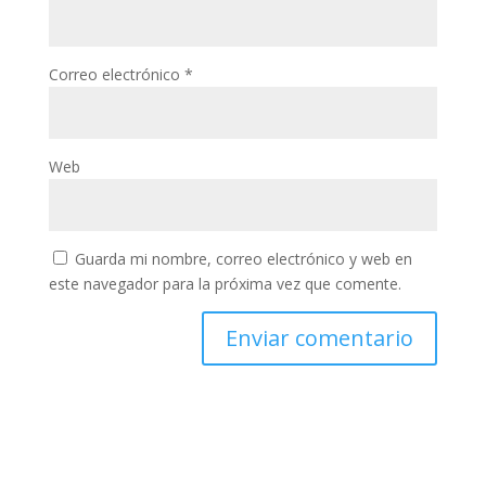
Correo electrónico
*
Web
Guarda mi nombre, correo electrónico y web en
este navegador para la próxima vez que comente.