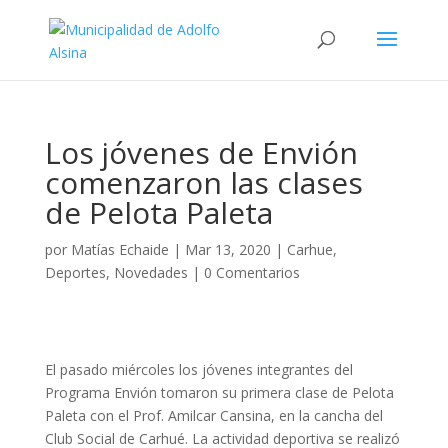
Los jóvenes de Envión
comenzaron las clases
de Pelota Paleta
por
Matías Echaide
|
Mar 13, 2020
|
Carhue
,
Deportes
,
Novedades
|
0 Comentarios
El pasado miércoles los jóvenes integrantes del
Programa Envión tomaron su primera clase de Pelota
Paleta con el Prof. Amilcar Cansina, en la cancha del
Club Social de Carhué. La actividad deportiva se realizó