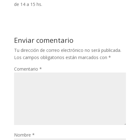
de 14 a 15 hs.
Enviar comentario
Tu dirección de correo electrónico no será publicada.
Los campos obligatorios están marcados con
*
Comentario
*
Nombre
*