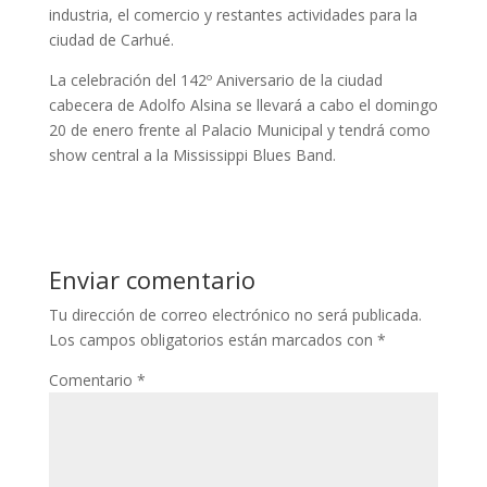
industria, el comercio y restantes actividades para la
ciudad de Carhué.
La celebración del 142º Aniversario de la ciudad
cabecera de Adolfo Alsina se llevará a cabo el domingo
20 de enero frente al Palacio Municipal y tendrá como
show central a la Mississippi Blues Band.
Enviar comentario
Tu dirección de correo electrónico no será publicada.
Los campos obligatorios están marcados con
*
Comentario
*