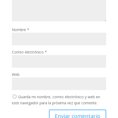
Nombre
*
Correo electrónico
*
Web
Guarda mi nombre, correo electrónico y web en
este navegador para la próxima vez que comente.