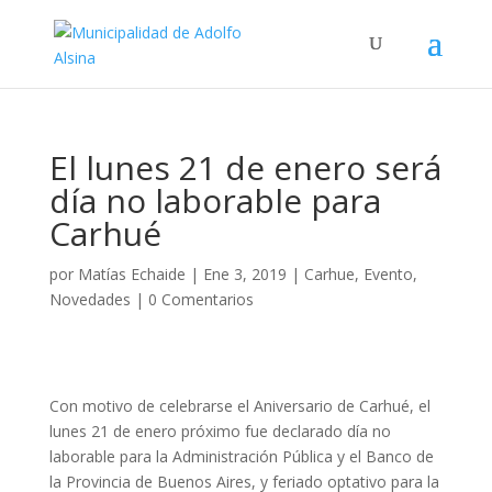
El lunes 21 de enero será
día no laborable para
Carhué
por
Matías Echaide
|
Ene 3, 2019
|
Carhue
,
Evento
,
Novedades
|
0 Comentarios
Con motivo de celebrarse el Aniversario de Carhué, el
lunes 21 de enero próximo fue declarado día no
laborable para la Administración Pública y el Banco de
la Provincia de Buenos Aires, y feriado optativo para la