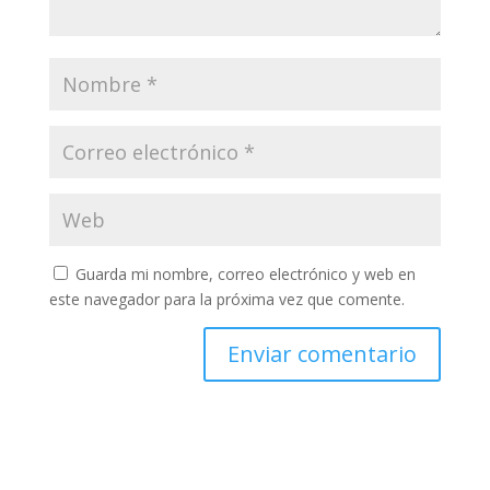
Guarda mi nombre, correo electrónico y web en
este navegador para la próxima vez que comente.