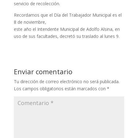
servicio de recolección.
Recordamos que el Día del Trabajador Municipal es el
8 de noviembre,
este año el Intendente Municipal de Adolfo Alsina, en
uso de sus facultades, decretó su traslado al lunes 9.
Enviar comentario
Tu dirección de correo electrónico no será publicada.
Los campos obligatorios están marcados con
*