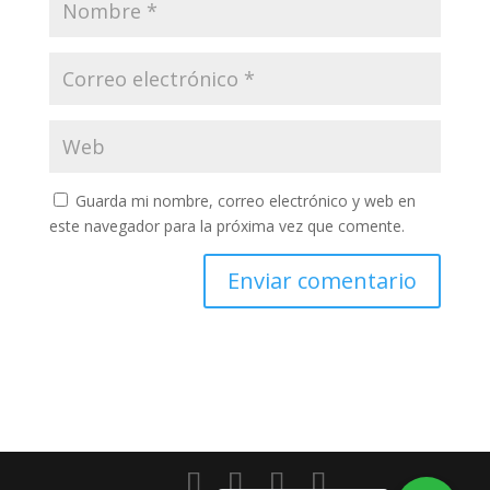
Guarda mi nombre, correo electrónico y web en
este navegador para la próxima vez que comente.