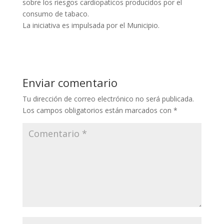
sobre los riesgos cardiopaticos producidos por el
consumo de tabaco.
La iniciativa es impulsada por el Municipio.
Enviar comentario
Tu dirección de correo electrónico no será publicada.
Los campos obligatorios están marcados con
*