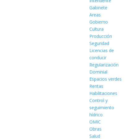
Intendente
Gabinete
Areas
Gobierno
Cultura
Producción
Seguridad
Licencias de
conducir
Regularización
Dominial
Espacios verdes
Rentas
Habilitaciones
Control y
seguimiento
hídrico
OMIC
Obras
Salud