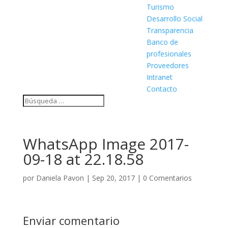
Turismo
Desarrollo Social
Transparencia
Banco de
profesionales
Proveedores
Intranet
Contacto
WhatsApp Image 2017-
09-18 at 22.18.58
por
Daniela Pavon
|
Sep 20, 2017
|
0 Comentarios
Enviar comentario