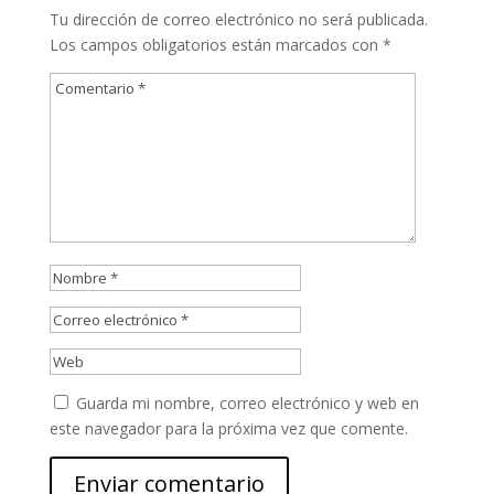
Tu dirección de correo electrónico no será publicada.
Los campos obligatorios están marcados con
*
Guarda mi nombre, correo electrónico y web en
este navegador para la próxima vez que comente.