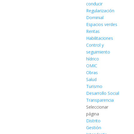
conducir
Regularización
Dominial
Espacios verdes
Rentas
Habilitaciones
Control y
seguimiento
hídrico
OMIC
Obras
Salud
Turismo
Desarrollo Social
Transparencia
Seleccionar
página
Distrito
Gestión