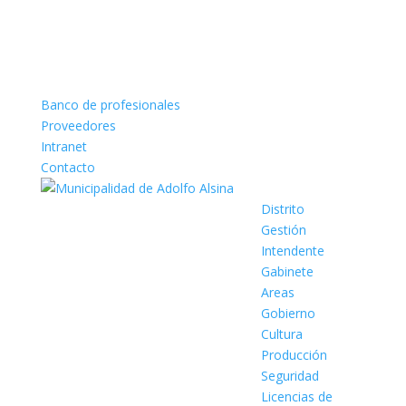
Banco de profesionales
Proveedores
Intranet
Contacto
Distrito
Gestión
Intendente
Gabinete
Areas
Gobierno
Cultura
Producción
Seguridad
Licencias de