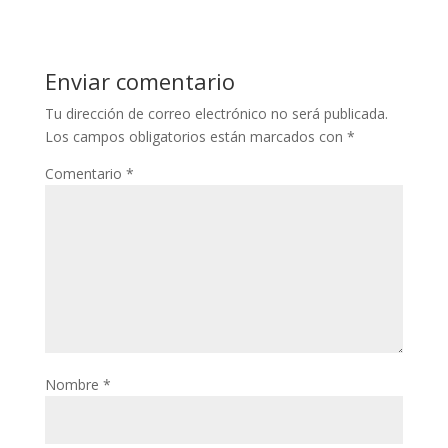
Enviar comentario
Tu dirección de correo electrónico no será publicada.
Los campos obligatorios están marcados con
*
Comentario
*
Nombre
*