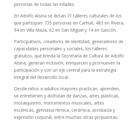
personas de todas las edades.
En Adolfo Alsina se dictan 71 talleres culturales de los
que participan: 735 personas en Carhué, 483 en Rivera,
94 en Villa Maza, 62 en San Miguel y 14 en Gascón.
Participativos, creadores de identidad, generadores de
capacidades personales y sociales, los talleres
gratuitos, que brinda la Secretaría de Cultura de Adolfo
Alsina, generan inclusión, enriquecen y promueven la
participación y son un eje central para la estrategia
integral del desarrollo local.
Desde niños a adultos mayores practican, aprenden,
se entretienen y disfrutan de danzas, artes plásticas,
mosaiquismo, instrumentos musicales, artes
escénicas, gimnasia rítmica, cerámica, acrobacia y
expresión corporal, entre muchas otras propuestas.