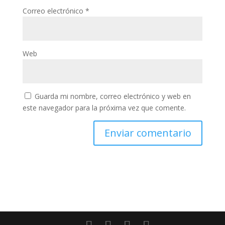
Correo electrónico
*
Web
Guarda mi nombre, correo electrónico y web en
este navegador para la próxima vez que comente.