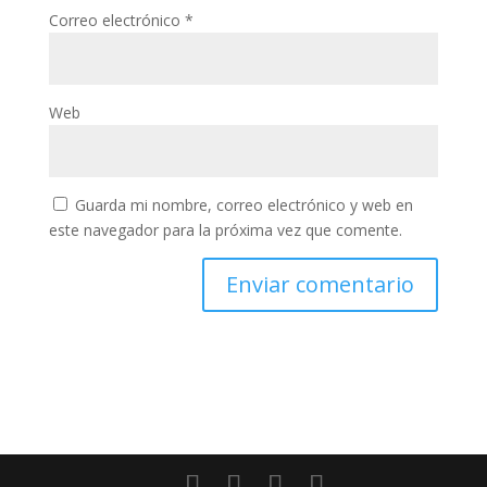
Correo electrónico
*
Web
Guarda mi nombre, correo electrónico y web en
este navegador para la próxima vez que comente.