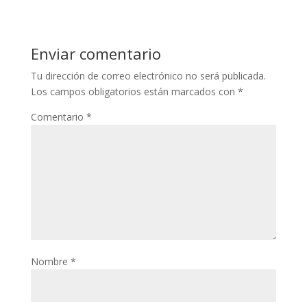
Enviar comentario
Tu dirección de correo electrónico no será publicada.
Los campos obligatorios están marcados con
*
Comentario
*
Nombre
*