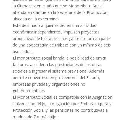
la última vez en el año que se Monotributo Social
atienda en Carhué en la Secretaría de la Producción,
ubicada en la ex terminal.
Está destinado a quienes tienen una actividad
económica independiente , impulsan proyectos
productivos de hasta tres integrantes o forman parte
de una cooperativa de trabajo con un mínimo de seis
asociados.
El monotributo social brinda la posibilidad de emitir
facturas, acceder a las prestaciones de las obras
sociales e ingresar al sistema previsional. Además
permite convertirse en proveedores del Estado,
empresas privadas y organizaciones no
gubernamentales.
El Monotributo Social es compatible con la Asignación
Universal por Hijo, la Asignación por Embarazo para la
Protección Social y las pensiones no contributivas a
madres de 7 o más hijos.