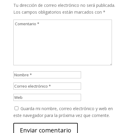
Tu dirección de correo electrónico no será publicada.
Los campos obligatorios están marcados con
*
Guarda mi nombre, correo electrónico y web en
este navegador para la próxima vez que comente.