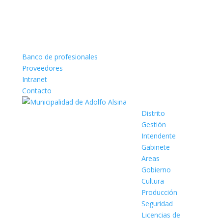
Banco de profesionales
Proveedores
Intranet
Contacto
Distrito
Gestión
Intendente
Gabinete
Areas
Gobierno
Cultura
Producción
Seguridad
Licencias de