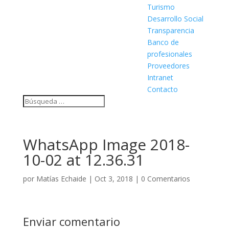
Turismo
Desarrollo Social
Transparencia
Banco de
profesionales
Proveedores
Intranet
Contacto
WhatsApp Image 2018-
10-02 at 12.36.31
por
Matías Echaide
|
Oct 3, 2018
|
0 Comentarios
Enviar comentario