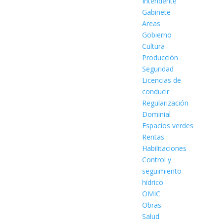
Intendente
Gabinete
Areas
Gobierno
Cultura
Producción
Seguridad
Licencias de
conducir
Regularización
Dominial
Espacios verdes
Rentas
Habilitaciones
Control y
seguimiento
hídrico
OMIC
Obras
Salud