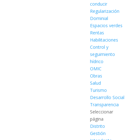
conducir
Regularización
Dominial
Espacios verdes
Rentas
Habilitaciones
Control y
seguimiento
hídrico
OMIC
Obras
Salud
Turismo
Desarrollo Social
Transparencia
Seleccionar
página
Distrito
Gestión