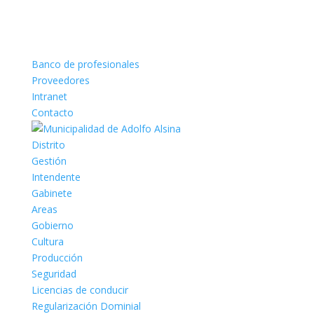
Banco de profesionales
Proveedores
Intranet
Contacto
Distrito
Gestión
Intendente
Gabinete
Areas
Gobierno
Cultura
Producción
Seguridad
Licencias de conducir
Regularización Dominial