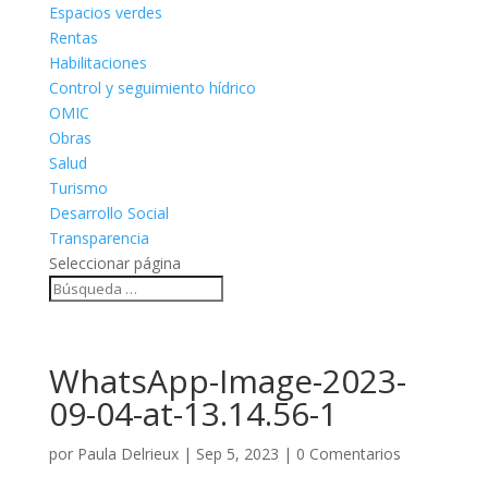
Espacios verdes
Rentas
Habilitaciones
Control y seguimiento hídrico
OMIC
Obras
Salud
Turismo
Desarrollo Social
Transparencia
Seleccionar página
WhatsApp-Image-2023-
09-04-at-13.14.56-1
por
Paula Delrieux
|
Sep 5, 2023
|
0 Comentarios