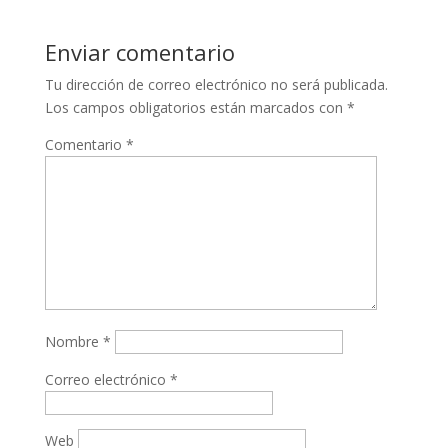
Enviar comentario
Tu dirección de correo electrónico no será publicada.
Los campos obligatorios están marcados con
*
Comentario
*
Nombre
*
Correo electrónico
*
Web