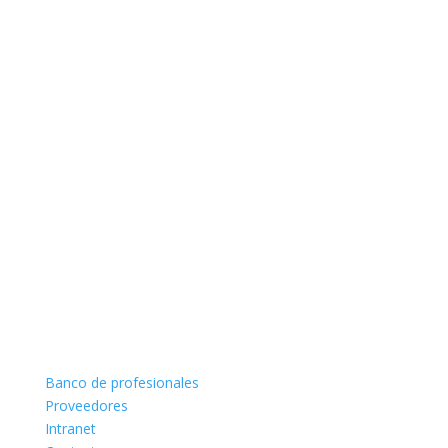
Banco de profesionales
Proveedores
Intranet