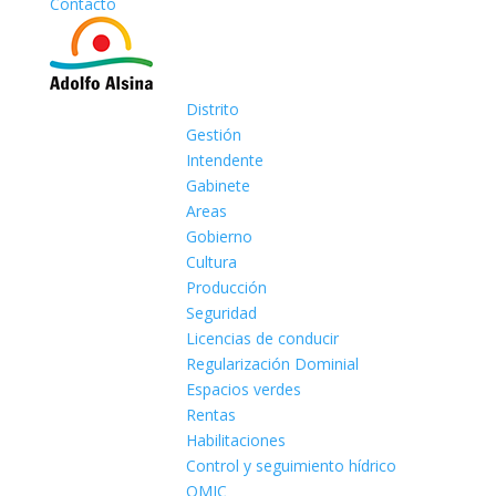
Contacto
Distrito
Gestión
Intendente
Gabinete
Areas
Gobierno
Cultura
Producción
Seguridad
Licencias de conducir
Regularización Dominial
Espacios verdes
Rentas
Habilitaciones
Control y seguimiento hídrico
OMIC