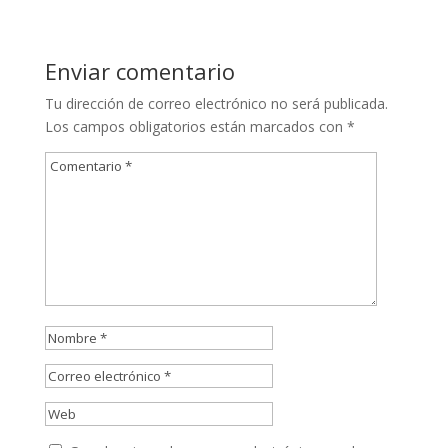
Enviar comentario
Tu dirección de correo electrónico no será publicada.
Los campos obligatorios están marcados con
*