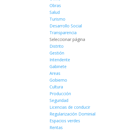
Obras
Salud
Turismo
Desarrollo Social
Transparencia
Seleccionar página
Distrito
Gestión
Intendente
Gabinete
Areas
Gobierno
Cultura
Producción
Seguridad
Licencias de conducir
Regularización Dominial
Espacios verdes
Rentas