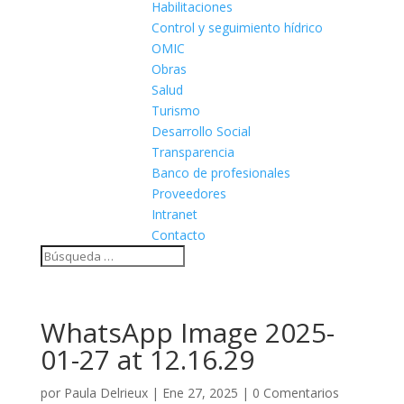
Habilitaciones
Control y seguimiento hídrico
OMIC
Obras
Salud
Turismo
Desarrollo Social
Transparencia
Banco de profesionales
Proveedores
Intranet
Contacto
WhatsApp Image 2025-
01-27 at 12.16.29
por
Paula Delrieux
|
Ene 27, 2025
|
0 Comentarios