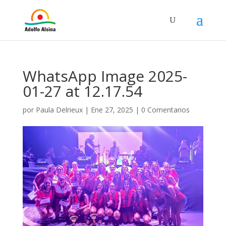
WhatsApp Image 2025-
01-27 at 12.17.54
por
Paula Delrieux
|
Ene 27, 2025
|
0 Comentarios