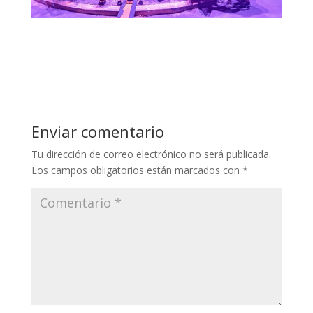
Enviar comentario
Tu dirección de correo electrónico no será publicada.
Los campos obligatorios están marcados con
*