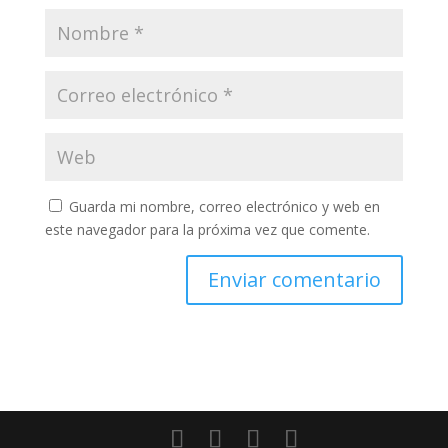
Guarda mi nombre, correo electrónico y web en
este navegador para la próxima vez que comente.