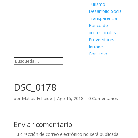
Turismo
Desarrollo Social
Transparencia
Banco de
profesionales
Proveedores
Intranet
Contacto
DSC_0178
por
Matías Echaide
|
Ago 15, 2018
|
0 Comentarios
Enviar comentario
Tu dirección de correo electrónico no será publicada.