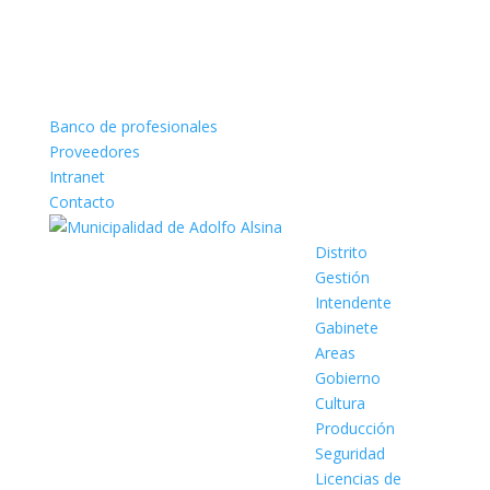
Banco de profesionales
Proveedores
Intranet
Contacto
Distrito
Gestión
Intendente
Gabinete
Areas
Gobierno
Cultura
Producción
Seguridad
Licencias de