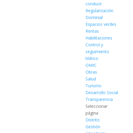
conducir
Regularización
Dominial
Espacios verdes
Rentas
Habilitaciones
Control y
seguimiento
hídrico
OMIC
Obras
Salud
Turismo
Desarrollo Social
Transparencia
Seleccionar
página
Distrito
Gestión