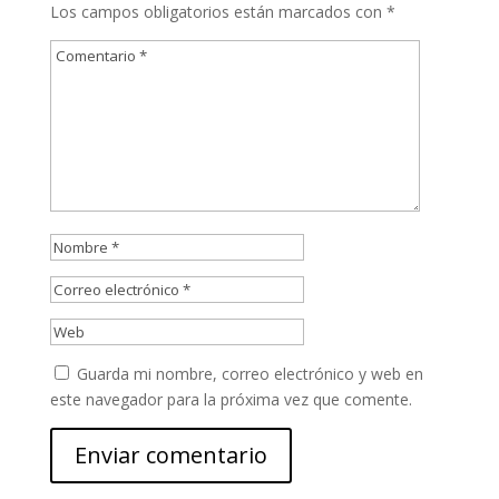
Los campos obligatorios están marcados con
*
Guarda mi nombre, correo electrónico y web en
este navegador para la próxima vez que comente.