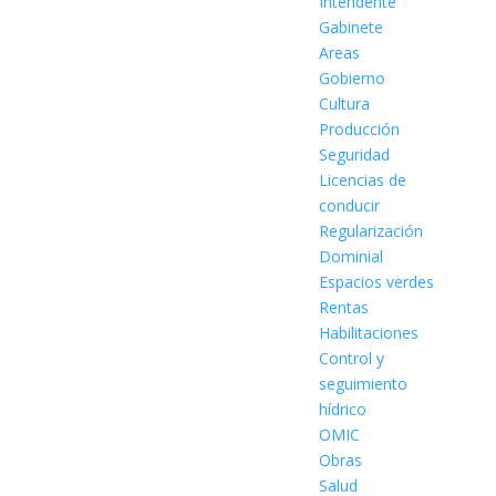
Intendente
Gabinete
Areas
Gobierno
Cultura
Producción
Seguridad
Licencias de
conducir
Regularización
Dominial
Espacios verdes
Rentas
Habilitaciones
Control y
seguimiento
hídrico
OMIC
Obras
Salud