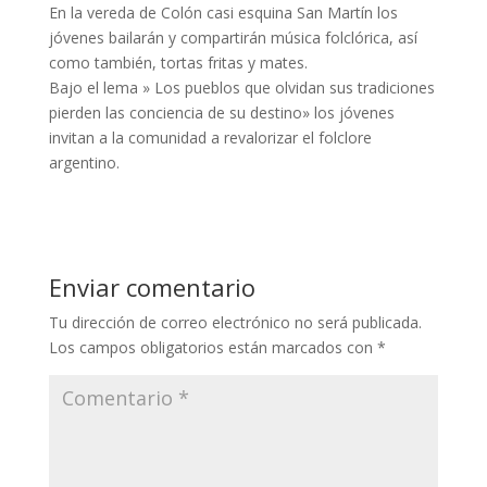
En la vereda de Colón casi esquina San Martín los
jóvenes bailarán y compartirán música folclórica, así
como también, tortas fritas y mates.
Bajo el lema » Los pueblos que olvidan sus tradiciones
pierden las conciencia de su destino» los jóvenes
invitan a la comunidad a revalorizar el folclore
argentino.
Enviar comentario
Tu dirección de correo electrónico no será publicada.
Los campos obligatorios están marcados con
*