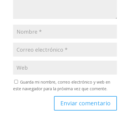
Guarda mi nombre, correo electrónico y web en
este navegador para la próxima vez que comente.