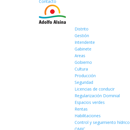
Contacto
Distrito
Gestión
Intendente
Gabinete
Areas
Gobierno
Cultura
Producción
Seguridad
Licencias de conducir
Regularización Dominial
Espacios verdes
Rentas
Habilitaciones
Control y seguimiento hídrico
OMIC