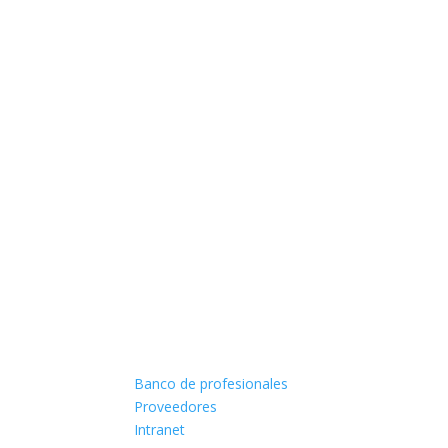
Banco de profesionales
Proveedores
Intranet