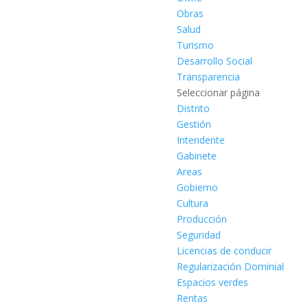
Obras
Salud
Turismo
Desarrollo Social
Transparencia
Seleccionar página
Distrito
Gestión
Intendente
Gabinete
Areas
Gobierno
Cultura
Producción
Seguridad
Licencias de conducir
Regularización Dominial
Espacios verdes
Rentas