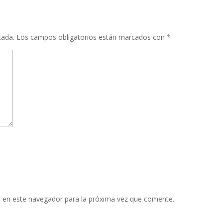
cada.
Los campos obligatorios están marcados con
*
 en este navegador para la próxima vez que comente.