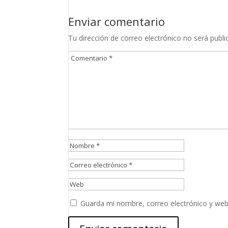
Enviar comentario
Tu dirección de correo electrónico no será publi
Guarda mi nombre, correo electrónico y web