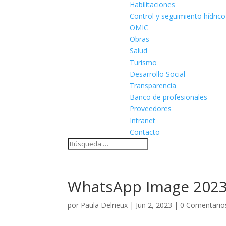
Habilitaciones
Control y seguimiento hídrico
OMIC
Obras
Salud
Turismo
Desarrollo Social
Transparencia
Banco de profesionales
Proveedores
Intranet
Contacto
WhatsApp Image 2023-
por
Paula Delrieux
|
Jun 2, 2023
|
0 Comentario