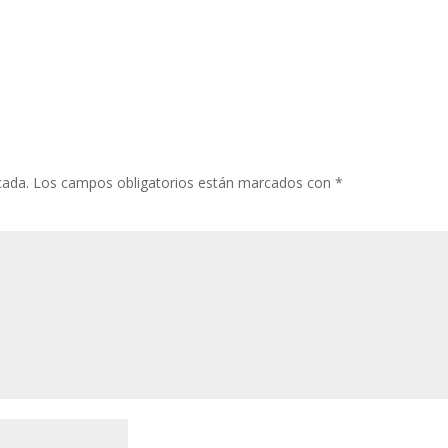
cada.
Los campos obligatorios están marcados con
*