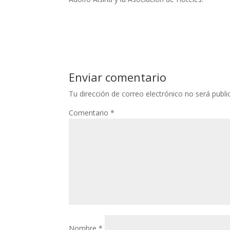
Enviar comentario
Tu dirección de correo electrónico no será publi
Comentario
*
Nombre
*