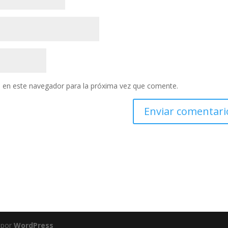
 en este navegador para la próxima vez que comente.
 por
WordPress