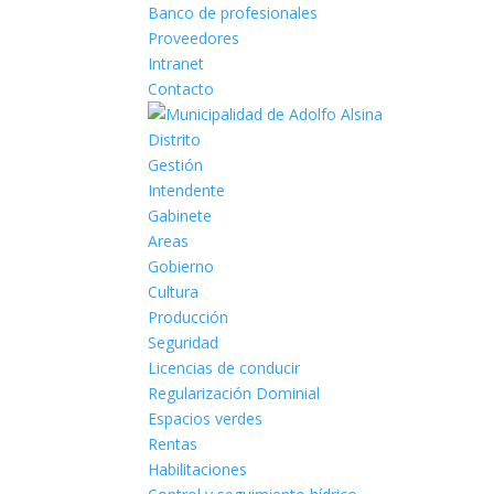
Banco de profesionales
Proveedores
Intranet
Contacto
Distrito
Gestión
Intendente
Gabinete
Areas
Gobierno
Cultura
Producción
Seguridad
Licencias de conducir
Regularización Dominial
Espacios verdes
Rentas
Habilitaciones