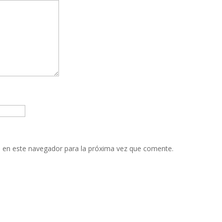
 en este navegador para la próxima vez que comente.