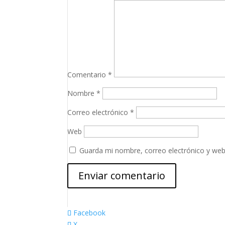
Comentario
*
Nombre
*
Correo electrónico
*
Web
Guarda mi nombre, correo electrónico y web
Facebook
X