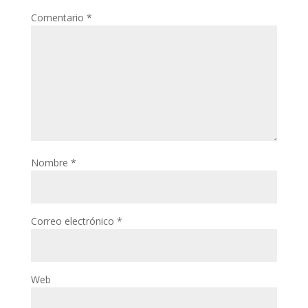
Comentario
*
Nombre
*
Correo electrónico
*
Web