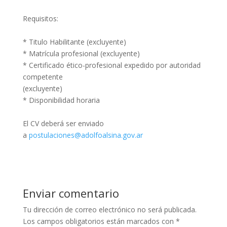
Requisitos:
* Titulo Habilitante (excluyente)
* Matrícula profesional (excluyente)
* Certificado ético-profesional expedido por autoridad
competente
(excluyente)
* Disponibilidad horaria
El CV deberá ser enviado
a
postulaciones@adolfoalsina.gov.ar
Enviar comentario
Tu dirección de correo electrónico no será publicada.
Los campos obligatorios están marcados con
*