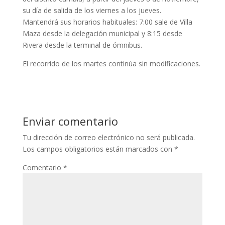
su día de salida de los viernes a los jueves.
Mantendrá sus horarios habituales: 7:00 sale de Villa
Maza desde la delegación municipal y 8:15 desde
Rivera desde la terminal de ómnibus.
El recorrido de los martes continúa sin modificaciones.
Enviar comentario
Tu dirección de correo electrónico no será publicada.
Los campos obligatorios están marcados con
*
Comentario
*