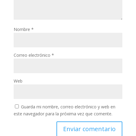
Nombre
*
Correo electrónico
*
Web
Guarda mi nombre, correo electrónico y web en
este navegador para la próxima vez que comente.