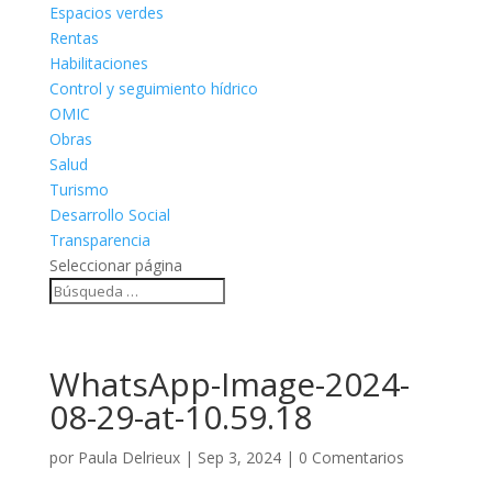
Espacios verdes
Rentas
Habilitaciones
Control y seguimiento hídrico
OMIC
Obras
Salud
Turismo
Desarrollo Social
Transparencia
Seleccionar página
WhatsApp-Image-2024-
08-29-at-10.59.18
por
Paula Delrieux
|
Sep 3, 2024
|
0 Comentarios