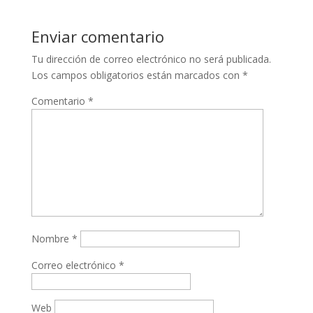
Enviar comentario
Tu dirección de correo electrónico no será publicada.
Los campos obligatorios están marcados con
*
Comentario
*
Nombre
*
Correo electrónico
*
Web