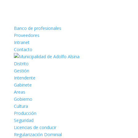
Banco de profesionales
Proveedores
Intranet
Contacto
Distrito
Gestión
Intendente
Gabinete
Areas
Gobierno
Cultura
Producción
Seguridad
Licencias de conducir
Regularización Dominial