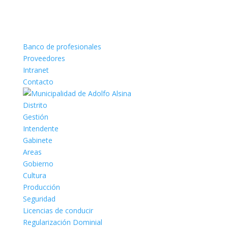
Banco de profesionales
Proveedores
Intranet
Contacto
Distrito
Gestión
Intendente
Gabinete
Areas
Gobierno
Cultura
Producción
Seguridad
Licencias de conducir
Regularización Dominial