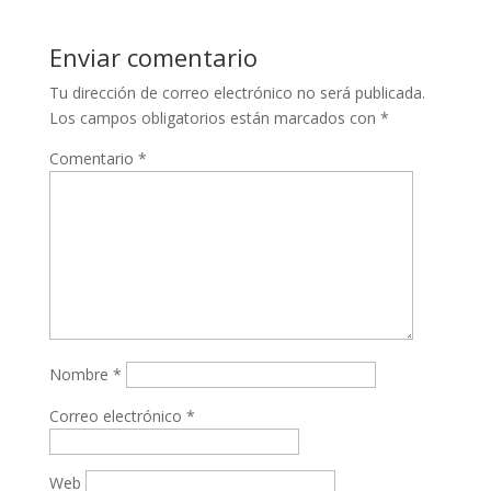
Enviar comentario
Tu dirección de correo electrónico no será publicada.
Los campos obligatorios están marcados con
*
Comentario
*
Nombre
*
Correo electrónico
*
Web