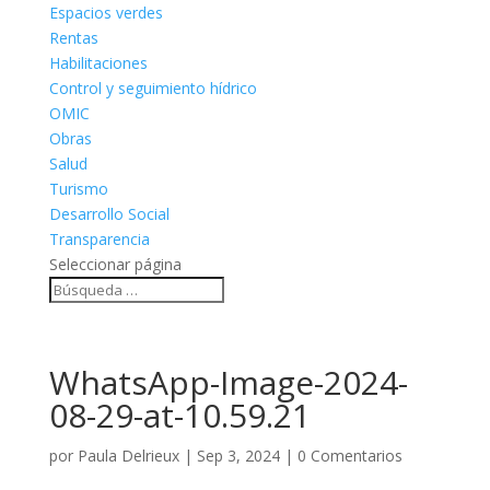
Espacios verdes
Rentas
Habilitaciones
Control y seguimiento hídrico
OMIC
Obras
Salud
Turismo
Desarrollo Social
Transparencia
Seleccionar página
WhatsApp-Image-2024-
08-29-at-10.59.21
por
Paula Delrieux
|
Sep 3, 2024
|
0 Comentarios