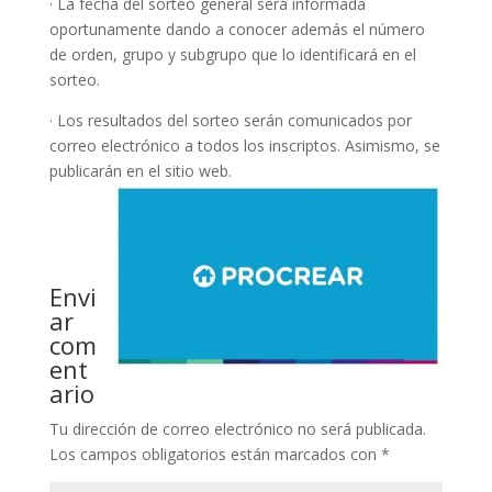
· La fecha del sorteo general será informada
oportunamente dando a conocer además el número
de orden, grupo y subgrupo que lo identificará en el
sorteo.
· Los resultados del sorteo serán comunicados por
correo electrónico a todos los inscriptos. Asimismo, se
publicarán en el sitio web.
Envi
ar
com
ent
ario
Tu dirección de correo electrónico no será publicada.
Los campos obligatorios están marcados con
*