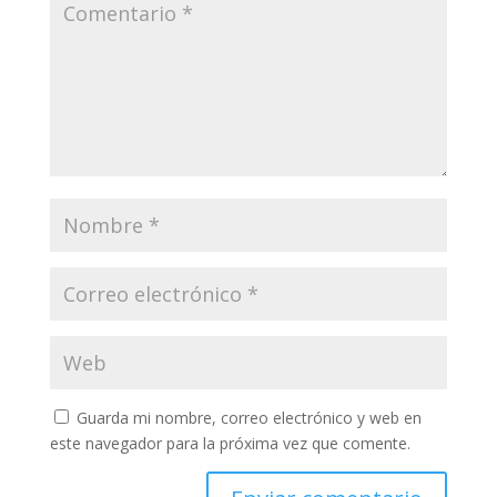
Guarda mi nombre, correo electrónico y web en
este navegador para la próxima vez que comente.