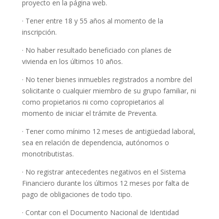
proyecto en la página web.
· Tener entre 18 y 55 años al momento de la
inscripción.
· No haber resultado beneficiado con planes de
vivienda en los últimos 10 años.
· No tener bienes inmuebles registrados a nombre del
solicitante o cualquier miembro de su grupo familiar, ni
como propietarios ni como copropietarios al
momento de iniciar el trámite de Preventa.
· Tener como mínimo 12 meses de antigüedad laboral,
sea en relación de dependencia, autónomos o
monotributistas.
· No registrar antecedentes negativos en el Sistema
Financiero durante los últimos 12 meses por falta de
pago de obligaciones de todo tipo.
· Contar con el Documento Nacional de Identidad