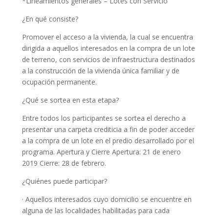
*Lineamientos generales – Lotes con Servicio
¿En qué consiste?
Promover el acceso a la vivienda, la cual se encuentra
dirigida a aquellos interesados en la compra de un lote
de terreno, con servicios de infraestructura destinados
a la construcción de la vivienda única familiar y de
ocupación permanente.
¿Qué se sortea en esta etapa?
Entre todos los participantes se sortea el derecho a
presentar una carpeta crediticia a fin de poder acceder
a la compra de un lote en el predio desarrollado por el
programa. Apertura y Cierre Apertura: 21 de enero
2019 Cierre: 28 de febrero.
¿Quiénes puede participar?
· Aquellos interesados cuyo domicilio se encuentre en
alguna de las localidades habilitadas para cada