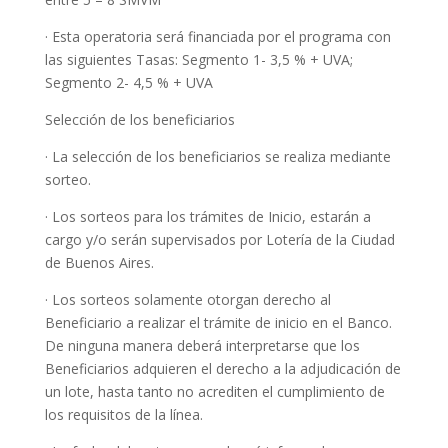
· Esta operatoria será financiada por el programa con
las siguientes Tasas: Segmento 1- 3,5 % + UVA;
Segmento 2- 4,5 % + UVA
Selección de los beneficiarios
· La selección de los beneficiarios se realiza mediante
sorteo.
· Los sorteos para los trámites de Inicio, estarán a
cargo y/o serán supervisados por Lotería de la Ciudad
de Buenos Aires.
· Los sorteos solamente otorgan derecho al
Beneficiario a realizar el trámite de inicio en el Banco.
De ninguna manera deberá interpretarse que los
Beneficiarios adquieren el derecho a la adjudicación de
un lote, hasta tanto no acrediten el cumplimiento de
los requisitos de la línea.