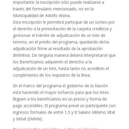
Importante: la inscripción sólo puede realizarse a
través del formulario mencionado, no en la
Municipalidad de Adolfo Alsina.
Esta inscripción le permitirá participar de un sorteo por
el derecho a la presentación de la carpeta crediticia y
gestionar el trámite de adjudicación de un lote de
terreno, en el predio del programa, quedando dicha
adjudicación firme al resultado de la aprobación
definitiva. De ninguna manera deberá interpretarse que
los Beneficiarios adquieren el derecho a la
adjudicación de un lote, hasta tanto no acrediten el
cumplimiento de los requisitos de la línea.
En el marco del programa el gobierno de la Nación
está haciendo el mayor esfuerzo para que los lotes
lleguen a los beneficiarios en un precio y forma de
pago accesibles. El programa prevé un participante con
ingresos formales de entre 1,5 y 8 Salario Mínimo Vital
y Móvil (SMVM)