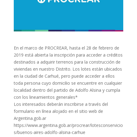
En el marco de PROCREAR, hasta el 28 de febrero de
2019 está abierta la inscripción para acceder a créditos
destinados a adquirir terrenos para la construcción de
viviendas en nuestro Distrito. Los lotes están ubicados
en la ciudad de Carhué, pero puede acceder a ellos
toda persona cuyo domicilio se encuentre en cualquier
localidad dentro del partido de Adolfo Alsina y cumpla
con los lineamientos generales*
Los interesados deberán inscribirse a través del
formulario en línea alojado en el sitio web de
Argentina.gob.ar
https://www.argentina.gob.ar/procrear/lotesconservicio
s/buenos-aires-adolfo-alsina-carhue