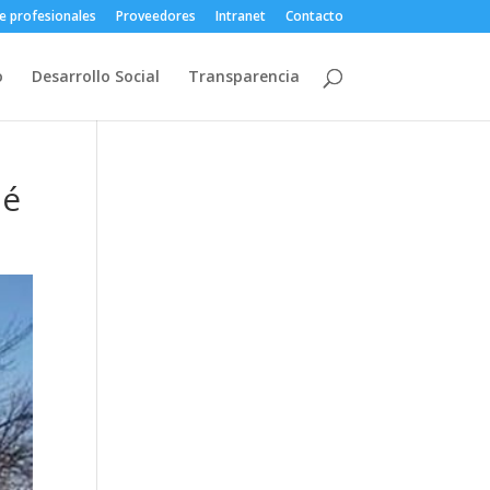
e profesionales
Proveedores
Intranet
Contacto
o
Desarrollo Social
Transparencia
ué