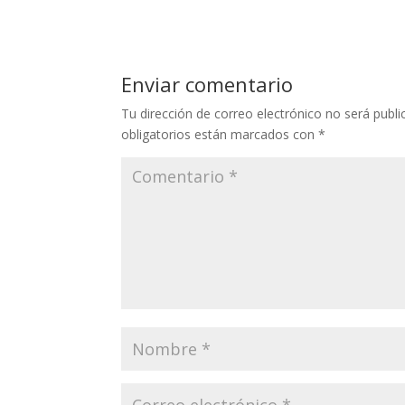
Enviar comentario
Tu dirección de correo electrónico no será publi
obligatorios están marcados con
*