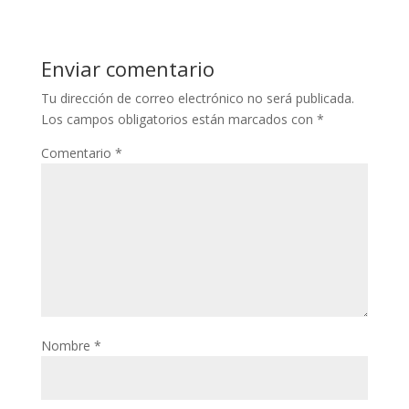
Enviar comentario
Tu dirección de correo electrónico no será publicada.
Los campos obligatorios están marcados con
*
Comentario
*
Nombre
*