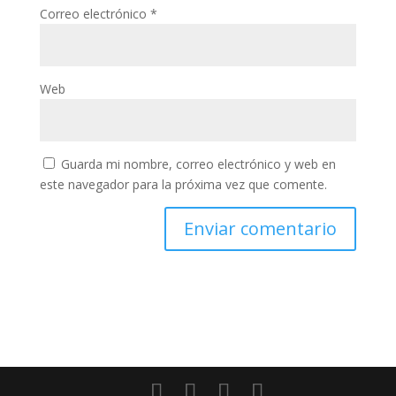
Correo electrónico
*
Web
Guarda mi nombre, correo electrónico y web en
este navegador para la próxima vez que comente.