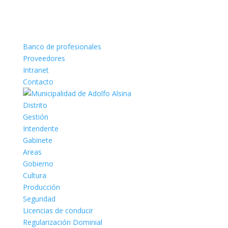
Banco de profesionales
Proveedores
Intranet
Contacto
Distrito
Gestión
Intendente
Gabinete
Areas
Gobierno
Cultura
Producción
Seguridad
Licencias de conducir
Regularización Dominial