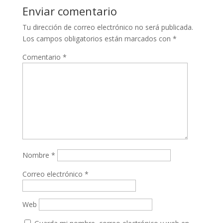
Enviar comentario
Tu dirección de correo electrónico no será publicada.
Los campos obligatorios están marcados con
*
Comentario
*
Nombre
*
Correo electrónico
*
Web