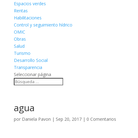
Espacios verdes
Rentas
Habilitaciones
Control y seguimiento hídrico
OMIC
Obras
Salud
Turismo
Desarrollo Social
Transparencia
Seleccionar página
agua
por
Daniela Pavon
|
Sep 20, 2017
|
0 Comentarios