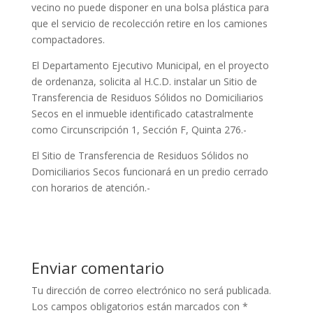
vecino no puede disponer en una bolsa plástica para
que el servicio de recolección retire en los camiones
compactadores.
El Departamento Ejecutivo Municipal, en el proyecto
de ordenanza, solicita al H.C.D. instalar un Sitio de
Transferencia de Residuos Sólidos no Domiciliarios
Secos en el inmueble identificado catastralmente
como Circunscripción 1, Sección F, Quinta 276.-
El Sitio de Transferencia de Residuos Sólidos no
Domiciliarios Secos funcionará en un predio cerrado
con horarios de atención.-
Enviar comentario
Tu dirección de correo electrónico no será publicada.
Los campos obligatorios están marcados con
*