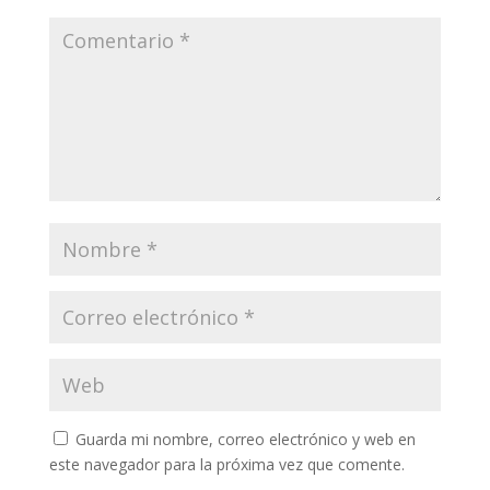
Guarda mi nombre, correo electrónico y web en
este navegador para la próxima vez que comente.