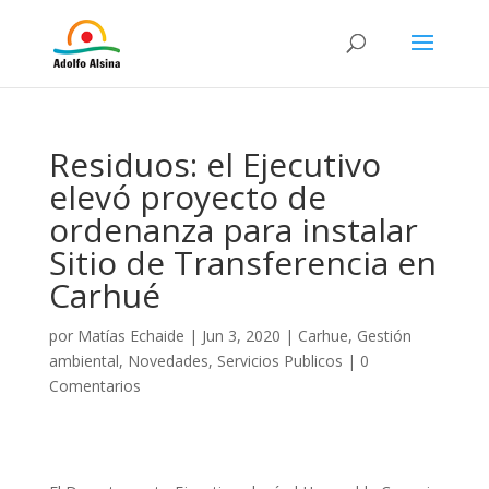
Residuos: el Ejecutivo
elevó proyecto de
ordenanza para instalar
Sitio de Transferencia en
Carhué
por
Matías Echaide
|
Jun 3, 2020
|
Carhue
,
Gestión
ambiental
,
Novedades
,
Servicios Publicos
|
0
Comentarios