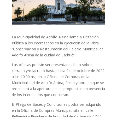
La Municipalidad de Adolfo Alsina llama a Licitación
Pública a los interesados en la ejecución de la Obra
“Conservación y Restauración del Palacio Municipal de
Adolfo Alsina de la ciudad de Carhué”.
Las ofertas podrán ser presentadas bajo sobre
cerrado y/o lacrado hasta el día 24 de octubre de 2022
a las 10.00 hs., en la Oficina de Compras de la
Municipalidad de Adolfo Alsina, fecha y hora en que se
procederá a la apertura de las propuestas en presencia
de los interesados que concurran.
El Pliego de Bases y Condiciones podrá ser adquirido
en la Oficina de Compras Municipal, sita en calle
Pellegrini y Rivadavia de la ciudad de Carhué de 07.00