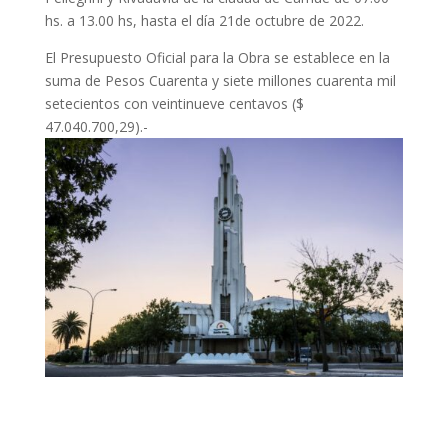
hs. a 13.00 hs, hasta el día 21de octubre de 2022.
El Presupuesto Oficial para la Obra se establece en la
suma de Pesos Cuarenta y siete millones cuarenta mil
setecientos con veintinueve centavos ($
47.040.700,29).-