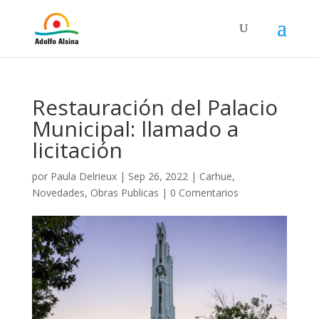
Restauración del Palacio
Municipal: llamado a
licitación
por
Paula Delrieux
|
Sep 26, 2022
|
Carhue
,
Novedades
,
Obras Publicas
|
0 Comentarios