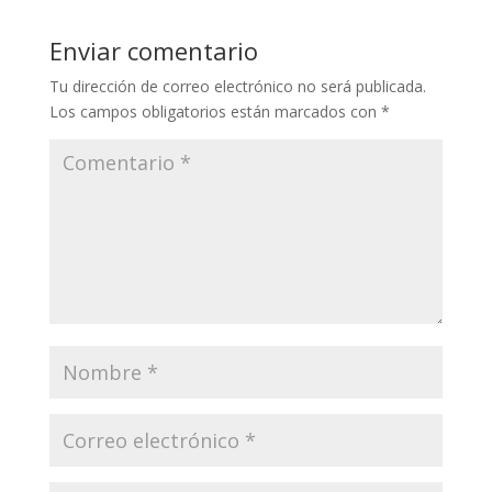
Enviar comentario
Tu dirección de correo electrónico no será publicada.
Los campos obligatorios están marcados con
*