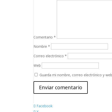
Comentario
*
Nombre
*
Correo electrónico
*
Web
Guarda mi nombre, correo electrónico y web
Facebook
X