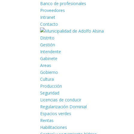
Banco de profesionales
Proveedores
Intranet
Contacto
Distrito
Gestión
Intendente
Gabinete
Areas
Gobierno
Cultura
Producción
Seguridad
Licencias de conducir
Regularización Dominial
Espacios verdes
Rentas
Habilitaciones