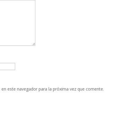
 en este navegador para la próxima vez que comente.