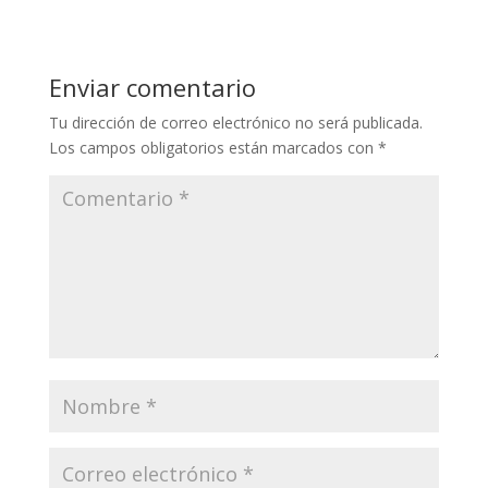
Enviar comentario
Tu dirección de correo electrónico no será publicada.
Los campos obligatorios están marcados con
*