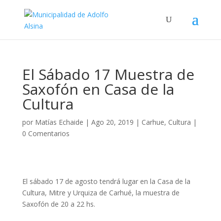
El Sábado 17 Muestra de
Saxofón en Casa de la
Cultura
por
Matías Echaide
|
Ago 20, 2019
|
Carhue
,
Cultura
|
0 Comentarios
El sábado 17 de agosto tendrá lugar en la Casa de la
Cultura, Mitre y Urquiza de Carhué, la muestra de
Saxofón de 20 a 22 hs.