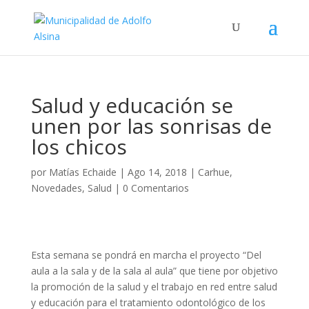
Salud y educación se
unen por las sonrisas de
los chicos
por
Matías Echaide
|
Ago 14, 2018
|
Carhue
,
Novedades
,
Salud
|
0 Comentarios
Esta semana se pondrá en marcha el proyecto “Del
aula a la sala y de la sala al aula” que tiene por objetivo
la promoción de la salud y el trabajo en red entre salud
y educación para el tratamiento odontológico de los