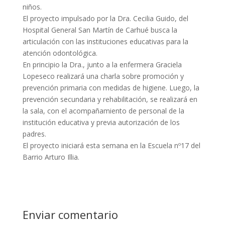
niños.
El proyecto impulsado por la Dra. Cecilia Guido, del
Hospital General San Martín de Carhué busca la
articulación con las instituciones educativas para la
atención odontológica.
En principio la Dra., junto a la enfermera Graciela
Lopeseco realizará una charla sobre promoción y
prevención primaria con medidas de higiene. Luego, la
prevención secundaria y rehabilitación, se realizará en
la sala, con el acompañamiento de personal de la
institución educativa y previa autorización de los
padres.
El proyecto iniciará esta semana en la Escuela nº17 del
Barrio Arturo Illia.
Enviar comentario