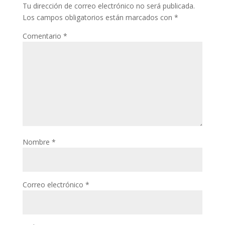
Tu dirección de correo electrónico no será publicada.
Los campos obligatorios están marcados con
*
Comentario
*
Nombre
*
Correo electrónico
*