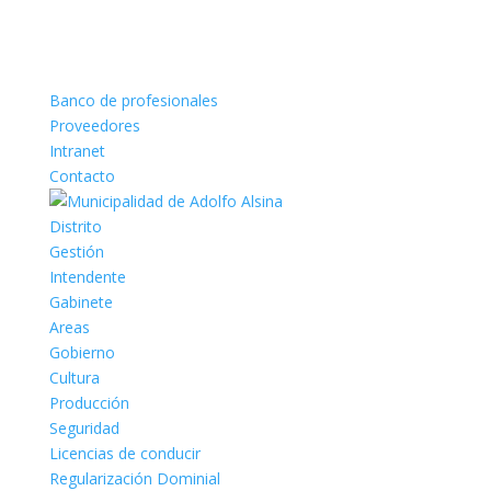
Banco de profesionales
Proveedores
Intranet
Contacto
Distrito
Gestión
Intendente
Gabinete
Areas
Gobierno
Cultura
Producción
Seguridad
Licencias de conducir
Regularización Dominial