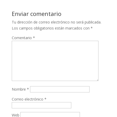
Enviar comentario
Tu dirección de correo electrónico no será publicada.
Los campos obligatorios están marcados con
*
Comentario
*
Nombre
*
Correo electrónico
*
Web