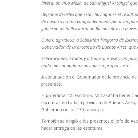
Rivera, de Villa Maza, de San Miguel Arcángel que
Déjenme decirles que estar hoy aquí es el resulta
de nosotros como equipo del municipio acompañan
gobierno de la Provincia de Buenos Aires a través
Quiero agradecer a Sebastián Tangorra de Escriba
Gobernador de la provincia de Buenos Aires, que a
Felicitaciones a todos y a todas por ese gran pa
nada más ni nada menos que su propia casa.”
A continuación el Gobernador de la provincia de 
presentes.
El programa “Mi Escritura, Mi Casa” ha beneficia
escrituras en toda la provincia de Buenos Aires,
Gobierno con los 135 municipios.
También se dirigió a los presentes el Jefe de A
hacer entrega de las escrituras.