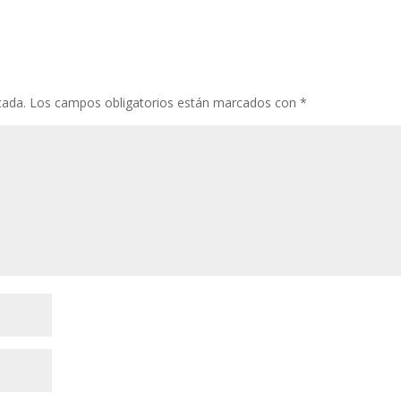
cada.
Los campos obligatorios están marcados con
*