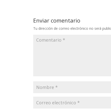
Enviar comentario
Tu dirección de correo electrónico no será publi