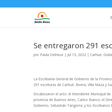
Se entregaron 291 esc
por
Paula Delrieux
|
Jul 13, 2022
|
Carhue
,
Gobi
La Escribanía General de Gobierno de la Provinci
291 escrituras de Carhué, Rivera, Villa Maza y S
Encabezaron el acto: el Intendente Municipal de 
provincia de Buenos Aires, Carlos Bianco; el Dire
Gobierno, Sebastián Tangorra; y los Escribanos 